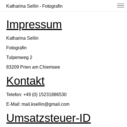
Katharina Sellin - Fotografin
Impressum
Katharina Sellin
Fotografin
Tulpenweg 2
83209 Prien am Chiemsee
Kontakt
Telefon: +49 (0) 15231886530
E-Mail: mail.ksellin@gmail.com
Umsatzsteuer-ID