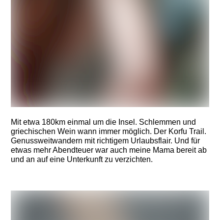
Mit etwa 180km einmal um die Insel. Schlemmen und
griechischen Wein wann immer möglich. Der Korfu Trail.
Genussweitwandern mit richtigem Urlaubsflair. Und für
etwas mehr Abendteuer war auch meine Mama bereit ab
und an auf eine Unterkunft zu verzichten.