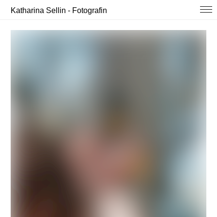
Katharina Sellin - Fotografin